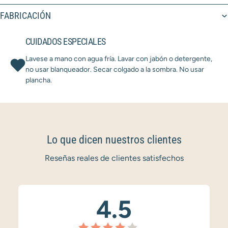
FABRICACIÓN
CUIDADOS ESPECIALES
Lavese a mano con agua fría. Lavar con jabón o detergente,
no usar blanqueador. Secar colgado a la sombra. No usar
plancha.
Lo que dicen nuestros clientes
Reseñas reales de clientes satisfechos
4.5