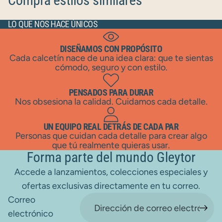
Compra estilos similares
LO QUE NOS HACE ÚNICOS
DISEÑAMOS CON PROPÓSITO
Cada calcetín nace de una idea clara: que te sientas
cómodo, seguro y con estilo.
PENSADOS PARA DURAR
Nos obsesiona la calidad. Cuidamos cada detalle.
UN EQUIPO REAL DETRÁS DE CADA PAR
Personas que cuidan cada detalle para crear algo
que tú realmente quieras usar.
Forma parte del mundo Gleytor
Accede a lanzamientos, colecciones especiales y
ofertas exclusivas directamente en tu correo.
Correo
electrónico