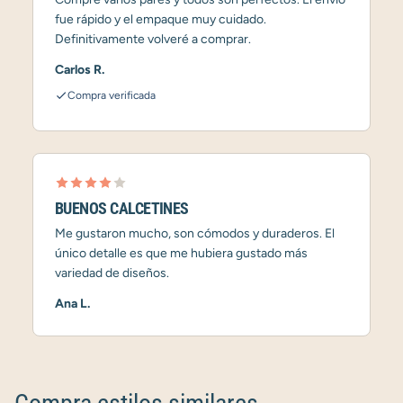
fue rápido y el empaque muy cuidado.
Definitivamente volveré a comprar.
Carlos R.
Compra verificada
BUENOS CALCETINES
Me gustaron mucho, son cómodos y duraderos. El
único detalle es que me hubiera gustado más
variedad de diseños.
Ana L.