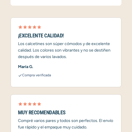
¡EXCELENTE CALIDAD!
Los calcetines son súper cómodos y de excelente
calidad. Los colores son vibrantes y no se destiñen
después de varios lavados.
María G.
Compra verificada
MUY RECOMENDABLES
Compré varios pares y todos son perfectos. El envío
fue rápido y el empaque muy cuidado.