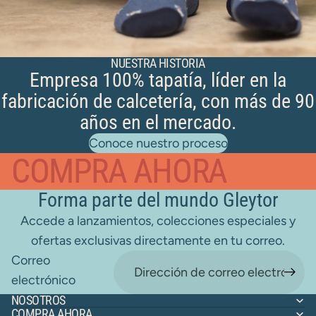
NUESTRA HISTORIA
Empresa 100% tapatía, líder en la
fabricación de calcetería, con más de 90
años en el mercado.
Conoce nuestro proceso
COMPRA AHORA
Forma parte del mundo Gleytor
Accede a lanzamientos, colecciones especiales y
ofertas exclusivas directamente en tu correo.
Correo
electrónico
NOSOTROS
COMPRA AHORA