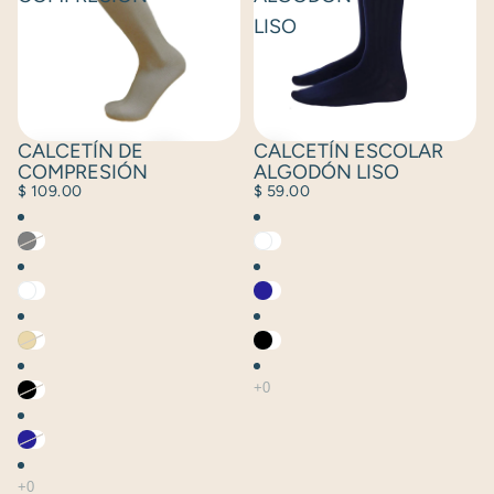
LISO
CALCETÍN DE
CALCETÍN ESCOLAR
COMPRESIÓN
ALGODÓN LISO
$ 109.00
$ 59.00