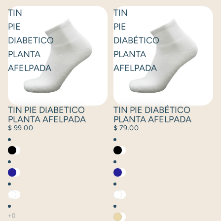
TIN
TIN
PIE
PIE
DIABETICO
DIABÉTICO
PLANTA
PLANTA
AFELPADA
AFELPADA
TIN PIE DIABETICO
TIN PIE DIABÉTICO
PLANTA AFELPADA
PLANTA AFELPADA
$ 99.00
$ 79.00