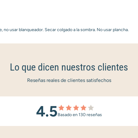
e, no usar blanqueador. Secar colgado a la sombra. No usar plancha.
Lo que dicen nuestros clientes
Reseñas reales de clientes satisfechos
4.5
Basado en 130 reseñas