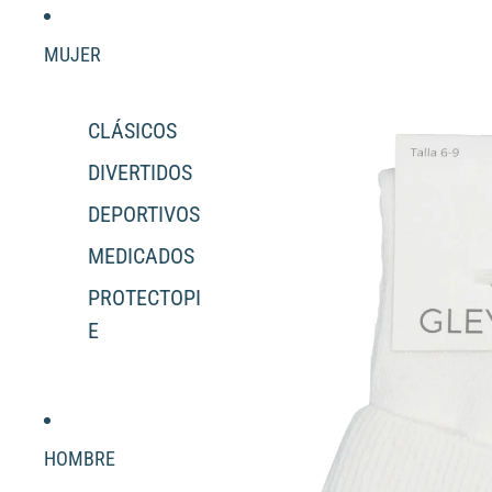
MUJER
CLÁSICOS
DIVERTIDOS
DEPORTIVOS
MEDICADOS
PROTECTOPI
E
HOMBRE