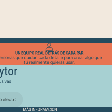
UN EQUIPO REAL DETRÁS DE CADA PAR
ersonas que cuidan cada detalle para crear algo que
tú realmente quieras usar.
ytor
usivas
MÁS INFORMACIÓN