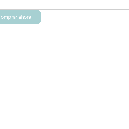
omprar ahora