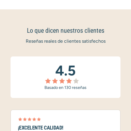
Lo que dicen nuestros clientes
Reseñas reales de clientes satisfechos
4.5
Basado en 130 reseñas
¡EXCELENTE CALIDAD!