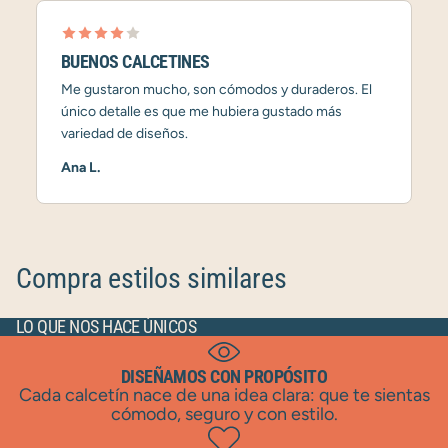
BUENOS CALCETINES
Me gustaron mucho, son cómodos y duraderos. El
único detalle es que me hubiera gustado más
variedad de diseños.
Ana L.
Compra estilos similares
LO QUE NOS HACE ÚNICOS
DISEÑAMOS CON PROPÓSITO
Cada calcetín nace de una idea clara: que te sientas
cómodo, seguro y con estilo.