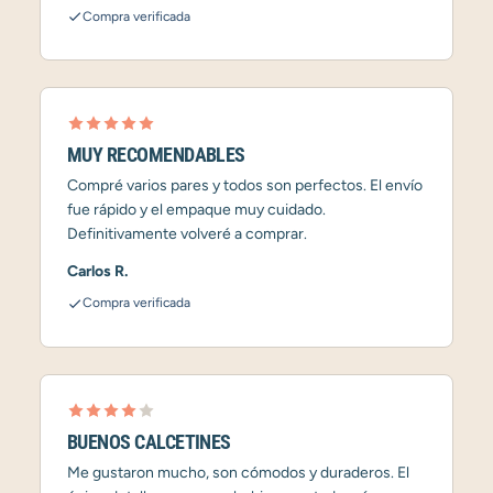
Compra verificada
MUY RECOMENDABLES
Compré varios pares y todos son perfectos. El envío
fue rápido y el empaque muy cuidado.
Definitivamente volveré a comprar.
Carlos R.
Compra verificada
BUENOS CALCETINES
Me gustaron mucho, son cómodos y duraderos. El