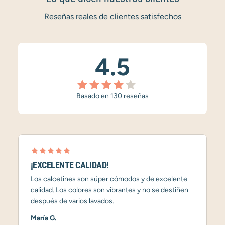
Reseñas reales de clientes satisfechos
4.5
Basado en 130 reseñas
¡EXCELENTE CALIDAD!
Los calcetines son súper cómodos y de excelente
calidad. Los colores son vibrantes y no se destiñen
después de varios lavados.
María G.