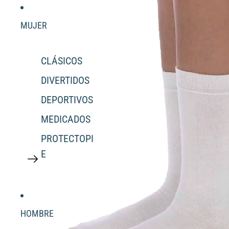
MUJER
CLÁSICOS
DIVERTIDOS
DEPORTIVOS
MEDICADOS
PROTECTOPI
E
HOMBRE