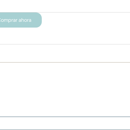
omprar ahora