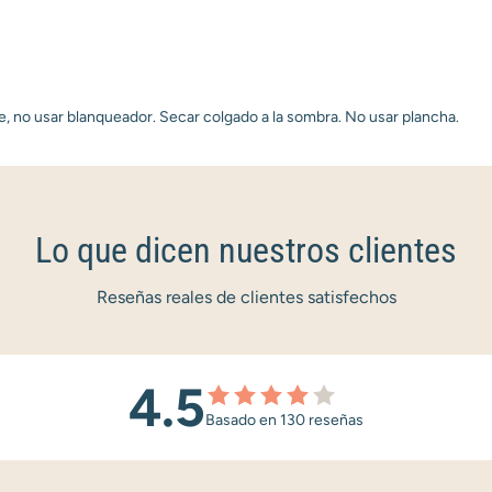
e, no usar blanqueador. Secar colgado a la sombra. No usar plancha.
Lo que dicen nuestros clientes
Reseñas reales de clientes satisfechos
4.5
Basado en 130 reseñas