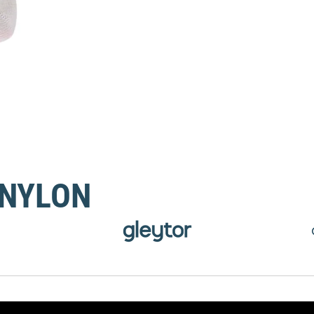
 NYLON