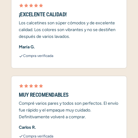
¡EXCELENTE CALIDAD!
Los calcetines son súper cómodos y de excelente
calidad. Los colores son vibrantes y no se destiñen
después de varios lavados.
María G.
Compra verificada
MUY RECOMENDABLES
Compré varios pares y todos son perfectos. El envío
fue rápido y el empaque muy cuidado.
Definitivamente volveré a comprar.
Carlos R.
Compra verificada