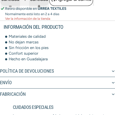
Retiro disponible en
URREA TEXTILES
Normalmente está listo en 2 a 4 días
Ver la información de la tienda
INFORMACIÓN DEL PRODUCTO
Materiales de calidad
No dejan marcas
Sin fricción en los pies
Confort superior
Hecho en Guadalajara
POLÍTICA DE DEVOLUCIONES
ENVÍO
FABRICACIÓN
CUIDADOS ESPECIALES