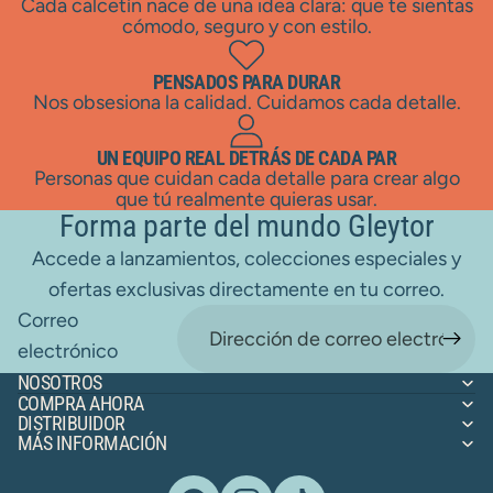
Cada calcetín nace de una idea clara: que te sientas
cómodo, seguro y con estilo.
PENSADOS PARA DURAR
Nos obsesiona la calidad. Cuidamos cada detalle.
UN EQUIPO REAL DETRÁS DE CADA PAR
Personas que cuidan cada detalle para crear algo
que tú realmente quieras usar.
Forma parte del mundo Gleytor
Accede a lanzamientos, colecciones especiales y
ofertas exclusivas directamente en tu correo.
Correo
electrónico
NOSOTROS
COMPRA AHORA
DISTRIBUIDOR
MÁS INFORMACIÓN