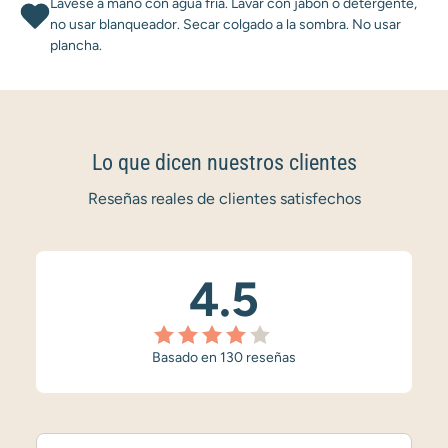
Lavese a mano con agua fría. Lavar con jabón o detergente,
no usar blanqueador. Secar colgado a la sombra. No usar
plancha.
Lo que dicen nuestros clientes
Reseñas reales de clientes satisfechos
4.5
Basado en 130 reseñas