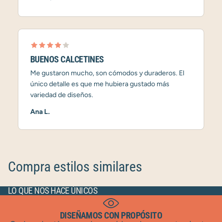
BUENOS CALCETINES
Me gustaron mucho, son cómodos y duraderos. El
único detalle es que me hubiera gustado más
variedad de diseños.
Ana L.
Compra estilos similares
LO QUE NOS HACE ÚNICOS
DISEÑAMOS CON PROPÓSITO