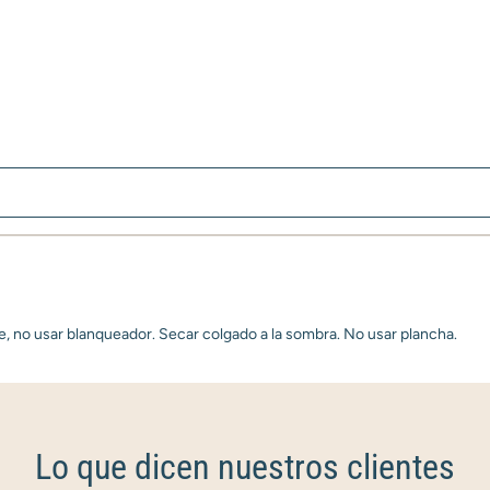
e, no usar blanqueador. Secar colgado a la sombra. No usar plancha.
Lo que dicen nuestros clientes