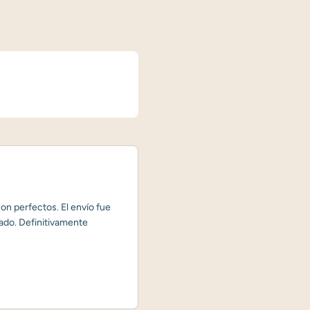
on perfectos. El envío fue
ado. Definitivamente