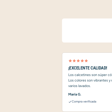
¡EXCELENTE CALIDAD!
Los calcetines son súper có
Los colores son vibrantes y
varios lavados.
María G.
Compra verificada