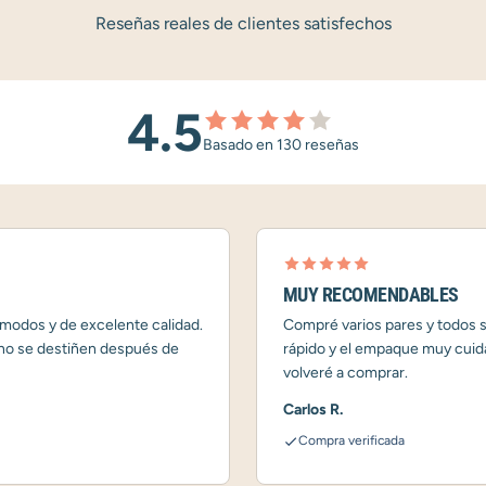
Reseñas reales de clientes satisfechos
4.5
Basado en 130 reseñas
MUY RECOMENDABLES
modos y de excelente calidad.
Compré varios pares y todos s
 no se destiñen después de
rápido y el empaque muy cuid
volveré a comprar.
Carlos R.
Compra verificada