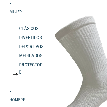
MUJER
CLÁSICOS
DIVERTIDOS
DEPORTIVOS
MEDICADOS
PROTECTOPI
E
HOMBRE