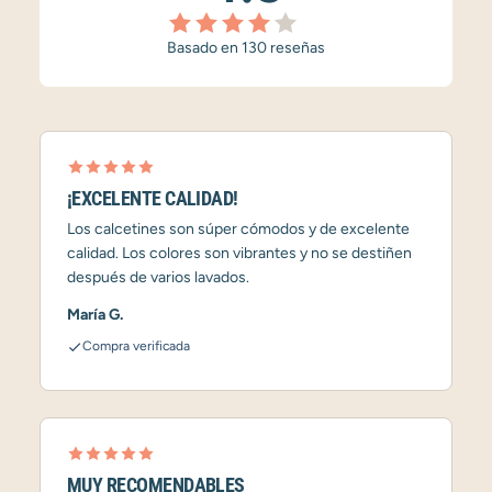
Basado en 130 reseñas
¡EXCELENTE CALIDAD!
Los calcetines son súper cómodos y de excelente
calidad. Los colores son vibrantes y no se destiñen
después de varios lavados.
María G.
Compra verificada
MUY RECOMENDABLES