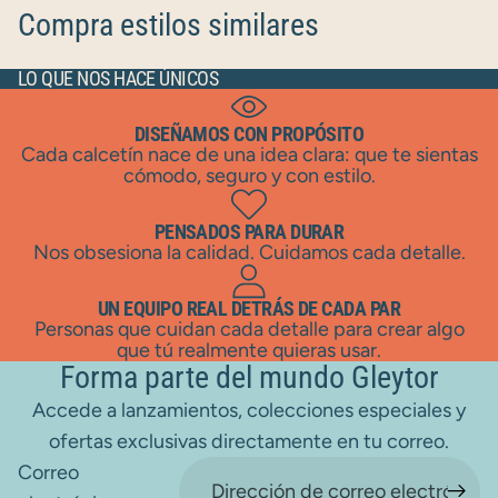
Compra estilos similares
LO QUE NOS HACE ÚNICOS
DISEÑAMOS CON PROPÓSITO
Cada calcetín nace de una idea clara: que te sientas
cómodo, seguro y con estilo.
PENSADOS PARA DURAR
Nos obsesiona la calidad. Cuidamos cada detalle.
UN EQUIPO REAL DETRÁS DE CADA PAR
Personas que cuidan cada detalle para crear algo
que tú realmente quieras usar.
Forma parte del mundo Gleytor
Accede a lanzamientos, colecciones especiales y
ofertas exclusivas directamente en tu correo.
Correo