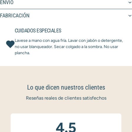
ENVÍO
FABRICACIÓN
CUIDADOS ESPECIALES
Lavese a mano con agua fría. Lavar con jabón o detergente,
no usar blanqueador. Secar colgado a la sombra. No usar
plancha.
Lo que dicen nuestros clientes
Reseñas reales de clientes satisfechos
4.5