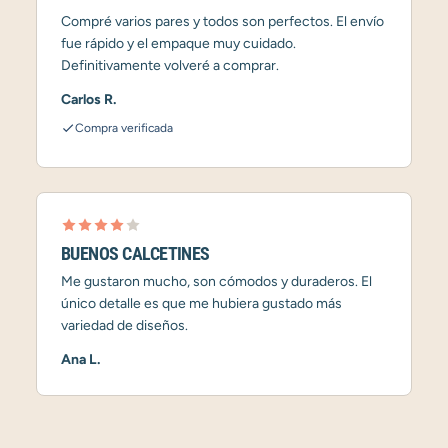
Compré varios pares y todos son perfectos. El envío
fue rápido y el empaque muy cuidado.
Definitivamente volveré a comprar.
Carlos R.
Compra verificada
BUENOS CALCETINES
Me gustaron mucho, son cómodos y duraderos. El
único detalle es que me hubiera gustado más
variedad de diseños.
Ana L.