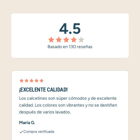
4.5
Basado en 130 reseñas
¡EXCELENTE CALIDAD!
Los calcetines son súper cómodos y de excelente
calidad. Los colores son vibrantes y no se destiñen
después de varios lavados.
María G.
Compra verificada