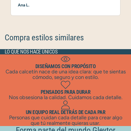
Ana L.
Compra estilos similares
LO QUE NOS HACE ÚNICOS
DISEÑAMOS CON PROPÓSITO
Cada calcetín nace de una idea clara: que te sientas
cómodo, seguro y con estilo.
PENSADOS PARA DURAR
Nos obsesiona la calidad. Cuidamos cada detalle.
UN EQUIPO REAL DETRÁS DE CADA PAR
Personas que cuidan cada detalle para crear algo
que tú realmente quieras usar.
Forma parte del mundo Gleytor