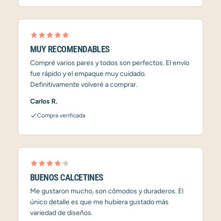
MUY RECOMENDABLES
Compré varios pares y todos son perfectos. El envío
fue rápido y el empaque muy cuidado.
Definitivamente volveré a comprar.
Carlos R.
Compra verificada
BUENOS CALCETINES
Me gustaron mucho, son cómodos y duraderos. El
único detalle es que me hubiera gustado más
variedad de diseños.