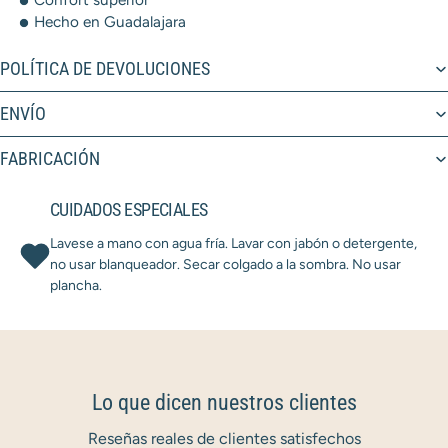
Hecho en Guadalajara
POLÍTICA DE DEVOLUCIONES
ENVÍO
FABRICACIÓN
CUIDADOS ESPECIALES
Lavese a mano con agua fría. Lavar con jabón o detergente,
no usar blanqueador. Secar colgado a la sombra. No usar
plancha.
Lo que dicen nuestros clientes
Reseñas reales de clientes satisfechos